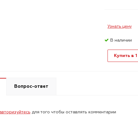
Узнать цену
В наличии
Купить в 1
Вопрос-ответ
авторизуйтесь
для того чтобы оставлять комментарии