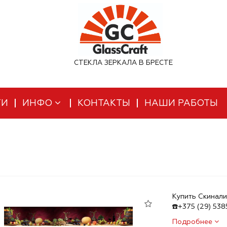
СТЕКЛА ЗЕРКАЛА В БРЕСТЕ
ТИ
ИНФО
КОНТАКТЫ
НАШИ РАБОТЫ
Купить Скинали
☎️+375 (29) 53
Подробнее