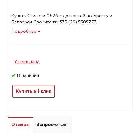
Купить Скинали 0626 с доставкой по Бресту и
Беларуси. Звоните ☎️+375 (29) 5385773
Подробнее
Узнать цену
В наличии
Купить в 1 клик
Отзывы
Вопрос-ответ