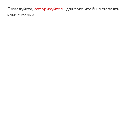
Пожалуйста,
авторизуйтесь
для того чтобы оставлять
комментарии