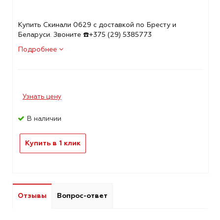
Купить Скинали 0629 с доставкой по Бресту и
Беларуси. Звоните ☎️+375 (29) 5385773
Подробнее
Узнать цену
В наличии
Купить в 1 клик
Отзывы
Вопрос-ответ