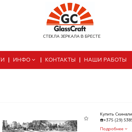
СТЕКЛА ЗЕРКАЛА В БРЕСТЕ
ТИ
ИНФО
КОНТАКТЫ
НАШИ РАБОТЫ
Купить Скинали
☎️+375 (29) 53
Подробнее