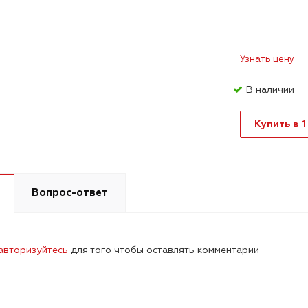
Узнать цену
В наличии
Купить в 1
Вопрос-ответ
авторизуйтесь
для того чтобы оставлять комментарии