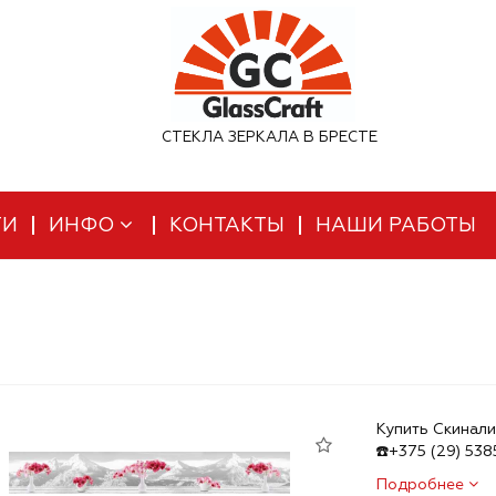
СТЕКЛА ЗЕРКАЛА В БРЕСТЕ
ТИ
ИНФО
КОНТАКТЫ
НАШИ РАБОТЫ
Купить Скинали
☎️+375 (29) 53
Подробнее