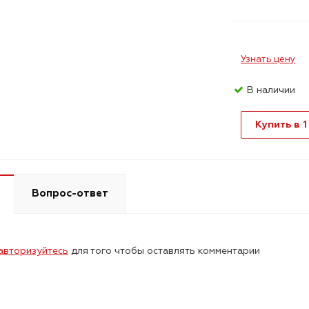
Узнать цену
В наличии
Купить в 1
Вопрос-ответ
авторизуйтесь
для того чтобы оставлять комментарии