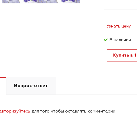
Узнать цену
В наличии
Купить в 1
Вопрос-ответ
авторизуйтесь
для того чтобы оставлять комментарии