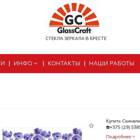
СТЕКЛА ЗЕРКАЛА В БРЕСТЕ
ТИ
ИНФО
КОНТАКТЫ
НАШИ РАБОТЫ
Купить Скинали
☎️+375 (29) 53
Подробнее