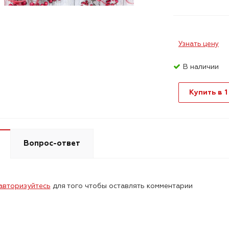
Узнать цену
В наличии
Купить в 1
Вопрос-ответ
авторизуйтесь
для того чтобы оставлять комментарии