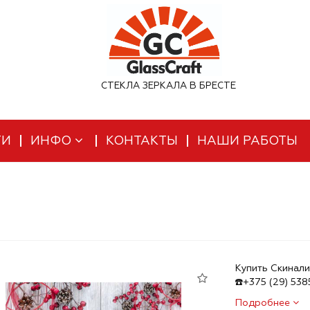
СТЕКЛА ЗЕРКАЛА В БРЕСТЕ
ТИ
ИНФО
КОНТАКТЫ
НАШИ РАБОТЫ
Купить Скинали
☎️+375 (29) 53
Подробнее