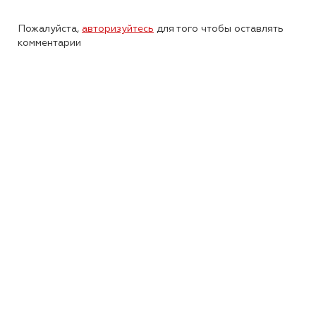
Пожалуйста,
авторизуйтесь
для того чтобы оставлять
комментарии