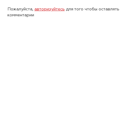
Пожалуйста,
авторизуйтесь
для того чтобы оставлять
комментарии