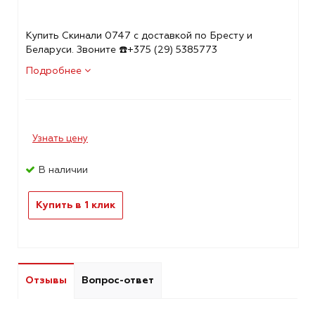
Купить Скинали 0747 с доставкой по Бресту и
Беларуси. Звоните ☎️+375 (29) 5385773
Подробнее
Узнать цену
В наличии
Купить в 1 клик
Отзывы
Вопрос-ответ