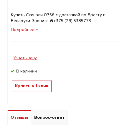
Купить Скинали 0756 с доставкой по Бресту и
Беларуси. Звоните ☎️+375 (29) 5385773
Подробнее
Узнать цену
В наличии
Купить в 1 клик
Отзывы
Вопрос-ответ