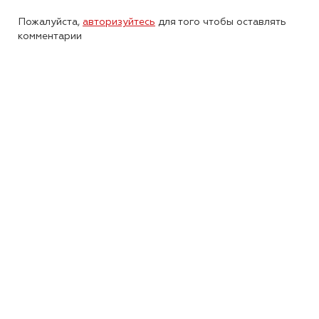
Пожалуйста,
авторизуйтесь
для того чтобы оставлять
комментарии