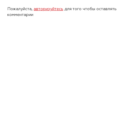
Пожалуйста,
авторизуйтесь
для того чтобы оставлять
комментарии