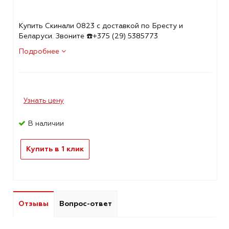
Купить Скинали 0823 с доставкой по Бресту и
Беларуси. Звоните ☎️+375 (29) 5385773
Подробнее
Узнать цену
В наличии
Купить в 1 клик
Отзывы
Вопрос-ответ