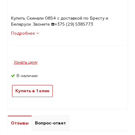
Купить Скинали 0854 с доставкой по Бресту и
Беларуси. Звоните ☎️+375 (29) 5385773
Подробнее
Узнать цену
В наличии
Купить в 1 клик
Отзывы
Вопрос-ответ