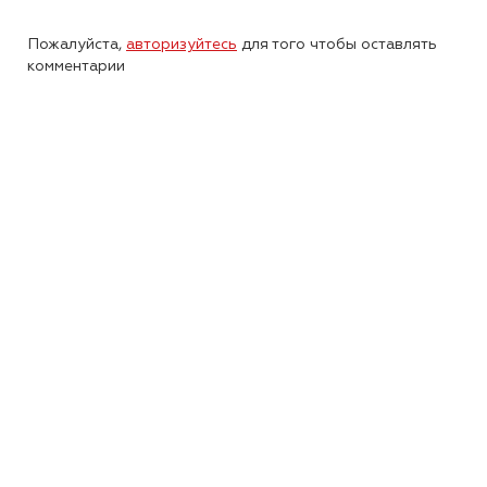
Пожалуйста,
авторизуйтесь
для того чтобы оставлять
комментарии