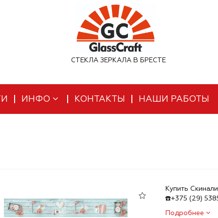
СТЕКЛА ЗЕРКАЛА В БРЕСТЕ
ТИ
ИНФО
КОНТАКТЫ
НАШИ РАБОТЫ
Купить Скинали
☎️+375 (29) 53
Подробнее