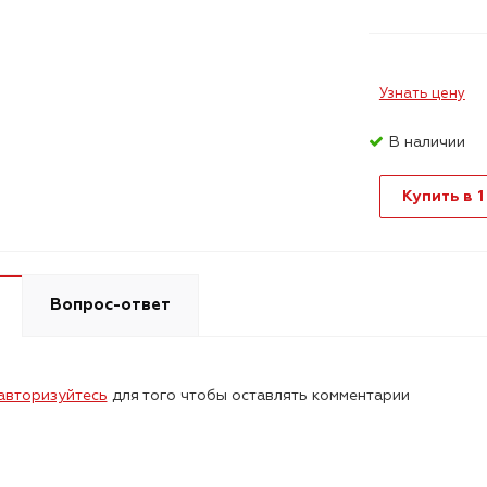
Узнать цену
В наличии
Купить в 1
Вопрос-ответ
авторизуйтесь
для того чтобы оставлять комментарии