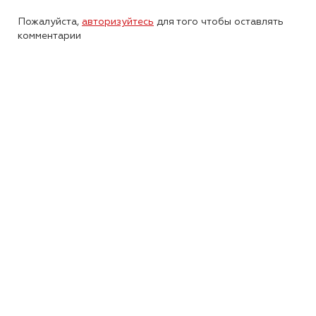
Пожалуйста,
авторизуйтесь
для того чтобы оставлять
комментарии