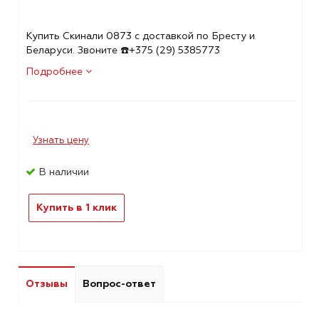
Купить Скинали 0873 с доставкой по Бресту и
Беларуси. Звоните ☎️+375 (29) 5385773
Подробнее
Узнать цену
В наличии
Купить в 1 клик
Отзывы
Вопрос-ответ