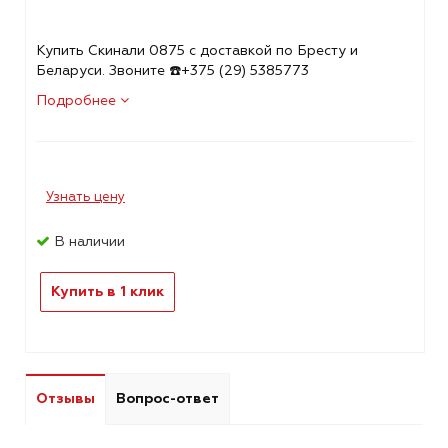
Купить Скинали 0875 с доставкой по Бресту и
Беларуси. Звоните ☎️+375 (29) 5385773
Подробнее
Узнать цену
В наличии
Купить в 1 клик
Отзывы
Вопрос-ответ