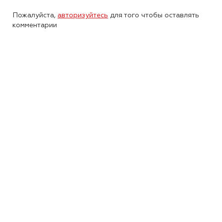
Пожалуйста,
авторизуйтесь
для того чтобы оставлять
комментарии