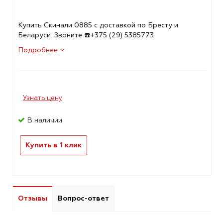
Купить Скинали 0885 с доставкой по Бресту и
Беларуси. Звоните ☎️+375 (29) 5385773
Подробнее
Узнать цену
В наличии
Купить в 1 клик
Отзывы
Вопрос-ответ