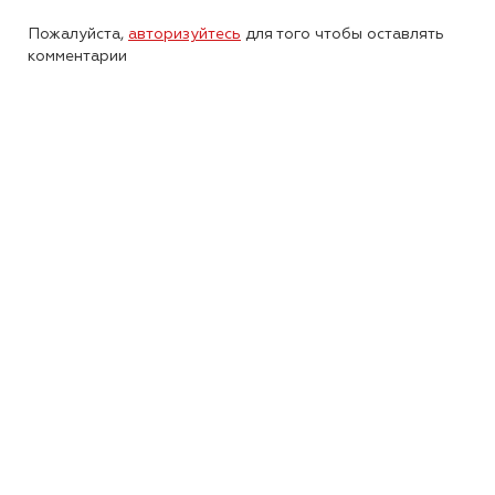
Пожалуйста,
авторизуйтесь
для того чтобы оставлять
комментарии