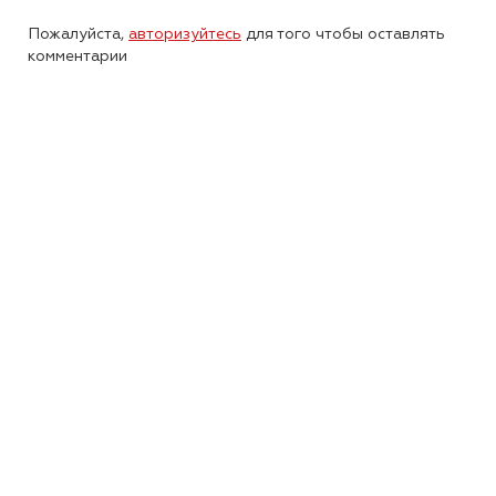
Пожалуйста,
авторизуйтесь
для того чтобы оставлять
комментарии