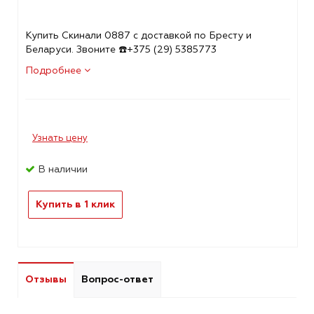
Купить Скинали 0887 с доставкой по Бресту и
Беларуси. Звоните ☎️+375 (29) 5385773
Подробнее
Узнать цену
В наличии
Купить в 1 клик
Отзывы
Вопрос-ответ