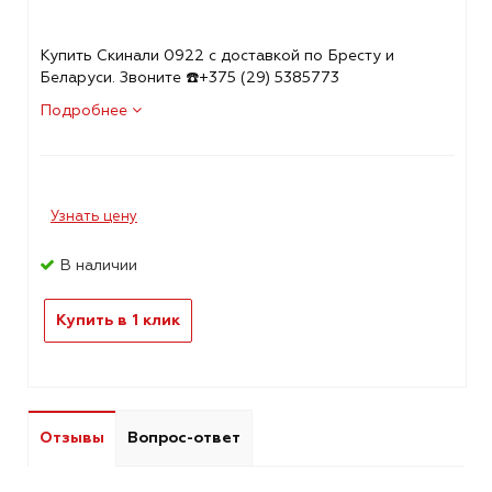
Купить Скинали 0922 с доставкой по Бресту и
Беларуси. Звоните ☎️+375 (29) 5385773
Подробнее
Узнать цену
В наличии
Купить в 1 клик
Отзывы
Вопрос-ответ