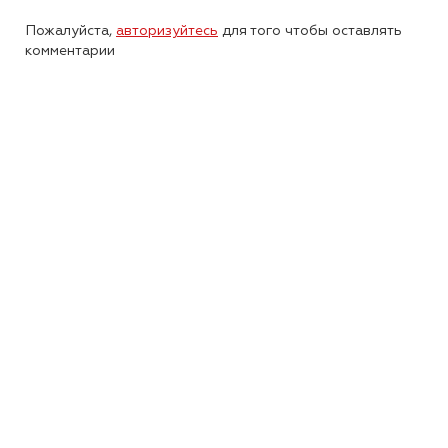
Пожалуйста,
авторизуйтесь
для того чтобы оставлять
комментарии