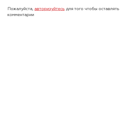
Пожалуйста,
авторизуйтесь
для того чтобы оставлять
комментарии