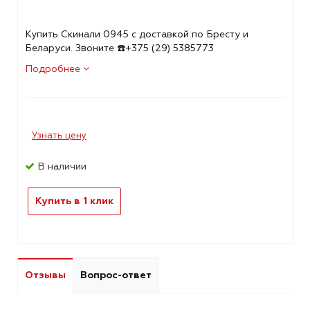
Купить Скинали 0945 с доставкой по Бресту и
Беларуси. Звоните ☎️+375 (29) 5385773
Подробнее
Узнать цену
В наличии
Купить в 1 клик
Отзывы
Вопрос-ответ