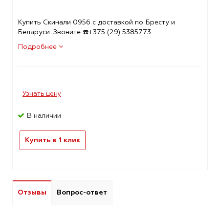
Купить Скинали 0956 с доставкой по Бресту и
Беларуси. Звоните ☎️+375 (29) 5385773
Подробнее
Узнать цену
В наличии
Купить в 1 клик
Отзывы
Вопрос-ответ