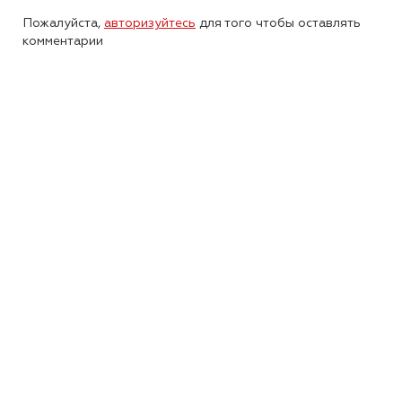
Пожалуйста,
авторизуйтесь
для того чтобы оставлять
комментарии