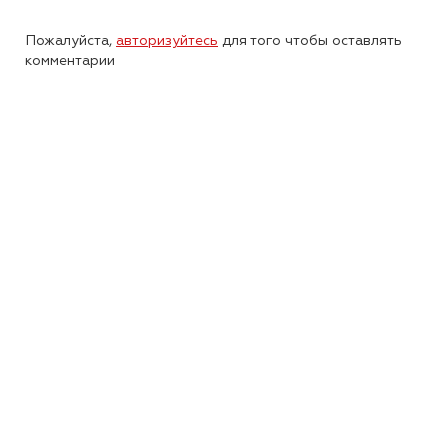
Пожалуйста,
авторизуйтесь
для того чтобы оставлять
комментарии