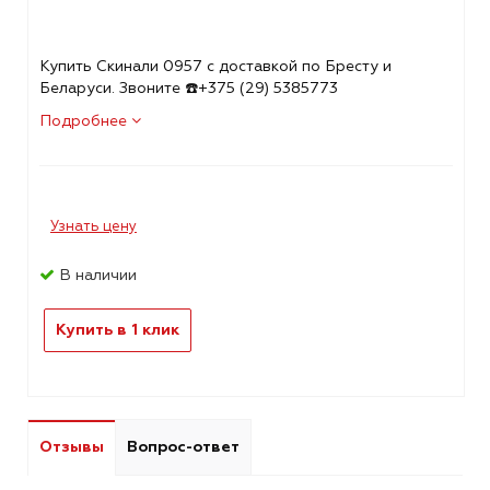
Купить Скинали 0957 с доставкой по Бресту и
Беларуси. Звоните ☎️+375 (29) 5385773
Подробнее
Узнать цену
В наличии
Купить в 1 клик
Отзывы
Вопрос-ответ