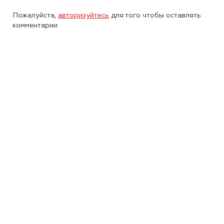
Пожалуйста,
авторизуйтесь
для того чтобы оставлять
комментарии