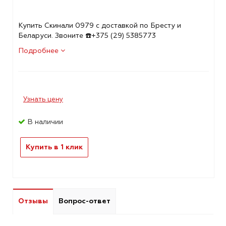
Купить Скинали 0979 с доставкой по Бресту и
Беларуси. Звоните ☎️+375 (29) 5385773
Подробнее
Узнать цену
В наличии
Купить в 1 клик
Отзывы
Вопрос-ответ