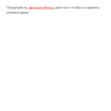
Пожалуйста,
авторизуйтесь
для того чтобы оставлять
комментарии