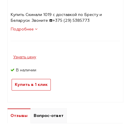
Купить Скинали 1019 с доставкой по Бресту и
Беларуси. Звоните ☎️+375 (29) 5385773
Подробнее
Узнать цену
В наличии
Купить в 1 клик
Отзывы
Вопрос-ответ