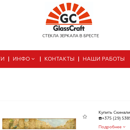
СТЕКЛА ЗЕРКАЛА В БРЕСТЕ
ТИ
ИНФО
КОНТАКТЫ
НАШИ РАБОТЫ
Купить Скинали
☎️+375 (29) 53
Подробнее