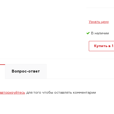
Узнать цену
В наличии
Купить в 1
Вопрос-ответ
авторизуйтесь
для того чтобы оставлять комментарии