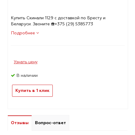
Купить Скинали 1129 с доставкой по Бресту и
Беларуси. Звоните ☎️+375 (29) 5385773
Подробнее
Узнать цену
В наличии
Купить в 1 клик
Отзывы
Вопрос-ответ