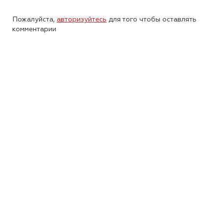
Пожалуйста,
авторизуйтесь
для того чтобы оставлять
комментарии