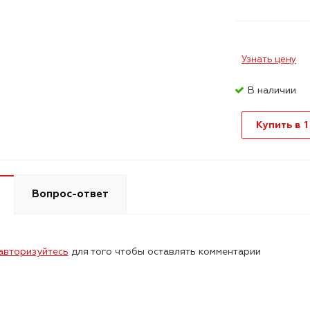
Узнать цену
В наличии
Купить в 1
Вопрос-ответ
авторизуйтесь
для того чтобы оставлять комментарии