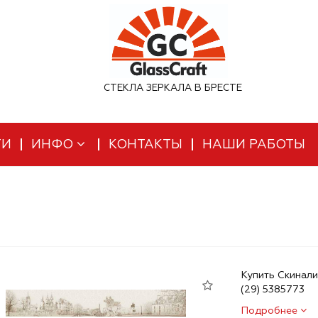
СТЕКЛА ЗЕРКАЛА В БРЕСТЕ
ТИ
ИНФО
КОНТАКТЫ
НАШИ РАБОТЫ
Купить Скинали 
(29) 5385773
Подробнее