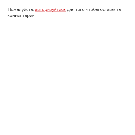
Пожалуйста,
авторизуйтесь
для того чтобы оставлять
комментарии