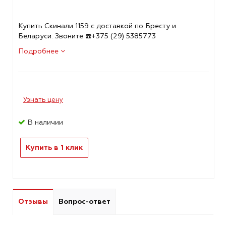
Купить Скинали 1159 с доставкой по Бресту и
Беларуси. Звоните ☎️+375 (29) 5385773
Подробнее
Узнать цену
В наличии
Купить в 1 клик
Отзывы
Вопрос-ответ