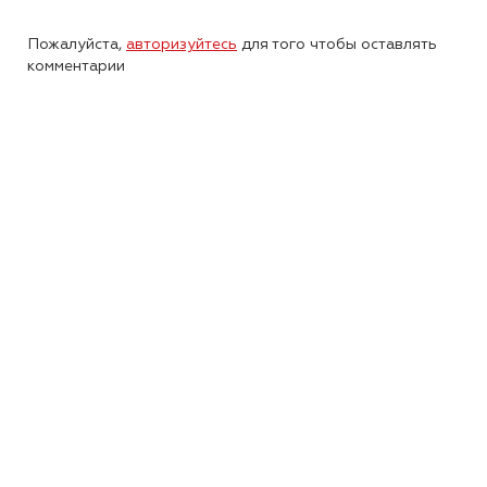
Пожалуйста,
авторизуйтесь
для того чтобы оставлять
комментарии