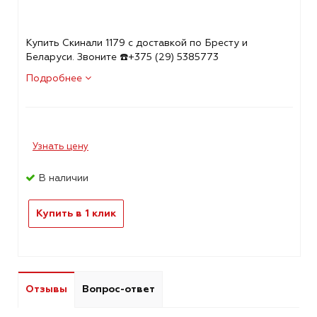
Купить Скинали 1179 с доставкой по Бресту и
Беларуси. Звоните ☎️+375 (29) 5385773
Подробнее
Узнать цену
В наличии
Купить в 1 клик
Отзывы
Вопрос-ответ