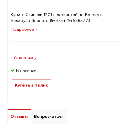
Купить Скинали 1201 с доставкой по Бресту и
Беларуси. Звоните ☎️+375 (29) 5385773
Подробнее
Узнать цену
В наличии
Купить в 1 клик
Отзывы
Вопрос-ответ