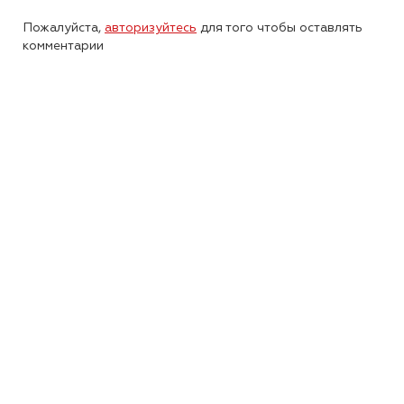
Пожалуйста,
авторизуйтесь
для того чтобы оставлять
комментарии