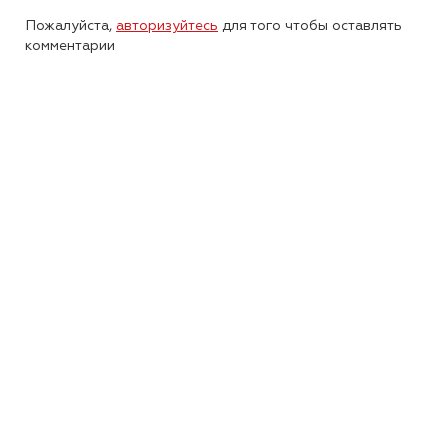
Пожалуйста,
авторизуйтесь
для того чтобы оставлять
комментарии