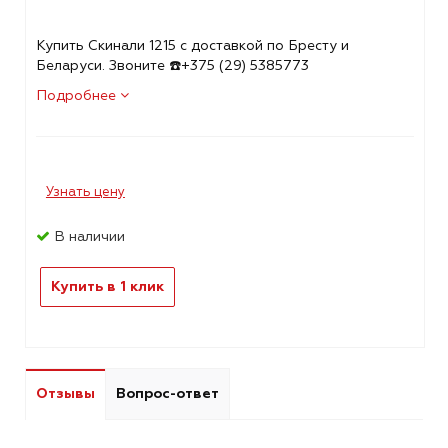
Купить Скинали 1215 с доставкой по Бресту и
Беларуси. Звоните ☎️+375 (29) 5385773
Подробнее
Узнать цену
В наличии
Купить в 1 клик
Отзывы
Вопрос-ответ