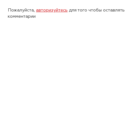
Пожалуйста,
авторизуйтесь
для того чтобы оставлять
комментарии