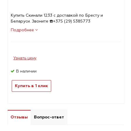
Купить Скинали 1233 с доставкой по Бресту и
Беларуси. Звоните ☎️+375 (29) 5385773
Подробнее
Узнать цену
В наличии
Купить в 1 клик
Отзывы
Вопрос-ответ