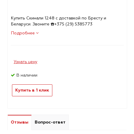
Купить Скинали 1248 с доставкой по Бресту и
Беларуси. Звоните ☎️+375 (29) 5385773
Подробнее
Узнать цену
В наличии
Купить в 1 клик
Отзывы
Вопрос-ответ