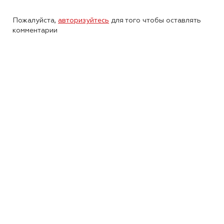
Пожалуйста,
авторизуйтесь
для того чтобы оставлять
комментарии