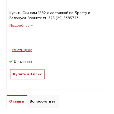
Купить Скинали 1262 с доставкой по Бресту и
Беларуси. Звоните ☎️+375 (29) 5385773
Подробнее
Узнать цену
В наличии
Купить в 1 клик
Отзывы
Вопрос-ответ