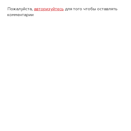
Пожалуйста,
авторизуйтесь
для того чтобы оставлять
комментарии