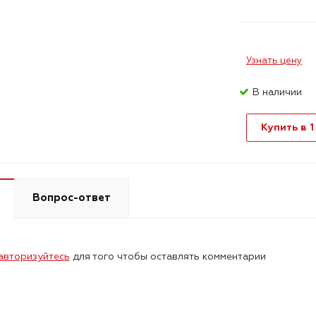
Узнать цену
В наличии
Купить в 1
Вопрос-ответ
авторизуйтесь
для того чтобы оставлять комментарии