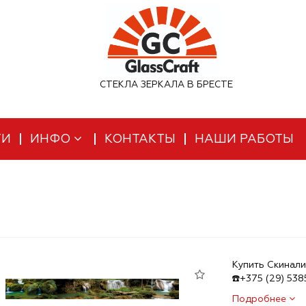
СТЕКЛА ЗЕРКАЛА В БРЕСТЕ
ТИ
ИНФО
КОНТАКТЫ
НАШИ РАБОТЫ
Купить Скинали
☎️+375 (29) 53
Подробнее