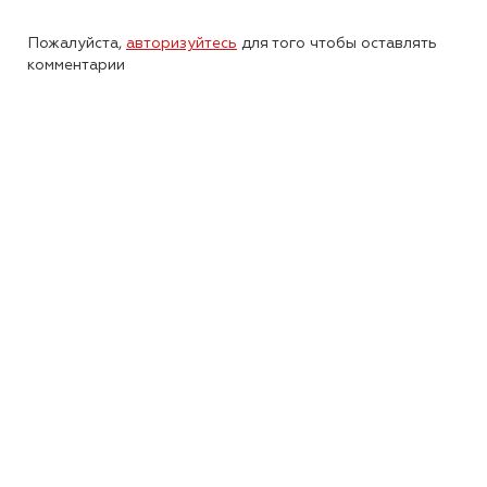
Пожалуйста,
авторизуйтесь
для того чтобы оставлять
комментарии