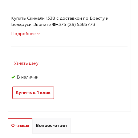
Купить Скинали 1338 с доставкой по Бресту и
Беларуси. Звоните ☎️+375 (29) 5385773
Подробнее
Узнать цену
В наличии
Купить в 1 клик
Отзывы
Вопрос-ответ