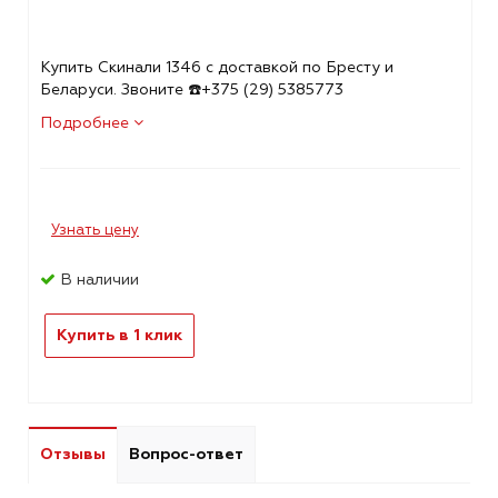
Купить Скинали 1346 с доставкой по Бресту и
Беларуси. Звоните ☎️+375 (29) 5385773
Подробнее
Узнать цену
В наличии
Купить в 1 клик
Отзывы
Вопрос-ответ