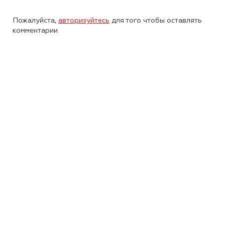
Пожалуйста,
авторизуйтесь
для того чтобы оставлять
комментарии