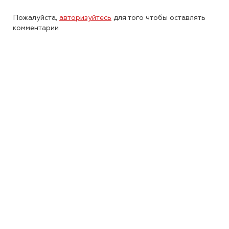
Пожалуйста,
авторизуйтесь
для того чтобы оставлять
комментарии