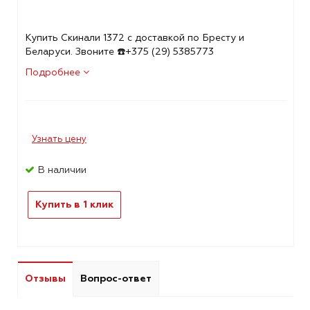
Купить Скинали 1372 с доставкой по Бресту и
Беларуси. Звоните ☎️+375 (29) 5385773
Подробнее
Узнать цену
В наличии
Купить в 1 клик
Отзывы
Вопрос-ответ