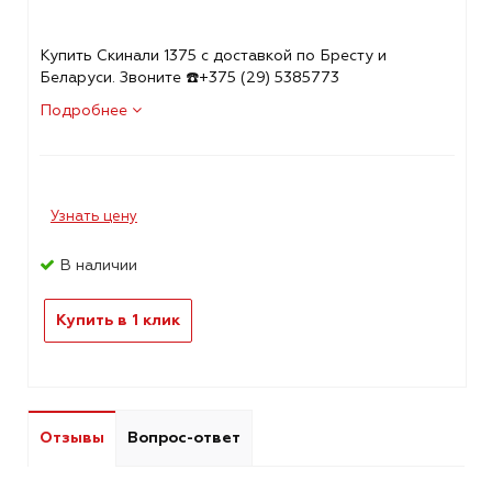
Купить Скинали 1375 с доставкой по Бресту и
Беларуси. Звоните ☎️+375 (29) 5385773
Подробнее
Узнать цену
В наличии
Купить в 1 клик
Отзывы
Вопрос-ответ