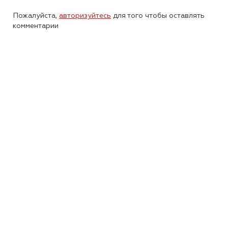
Пожалуйста,
авторизуйтесь
для того чтобы оставлять
комментарии