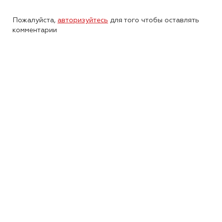
Пожалуйста,
авторизуйтесь
для того чтобы оставлять
комментарии