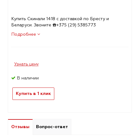
Купить Скинали 1418 с доставкой по Бресту и
Беларуси. Звоните ☎️+375 (29) 5385773
Подробнее
Узнать цену
В наличии
Купить в 1 клик
Отзывы
Вопрос-ответ