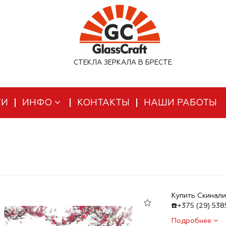
СТЕКЛА ЗЕРКАЛА В БРЕСТЕ
ТИ
ИНФО
КОНТАКТЫ
НАШИ РАБОТЫ
Купить Скинали
☎️+375 (29) 53
Подробнее