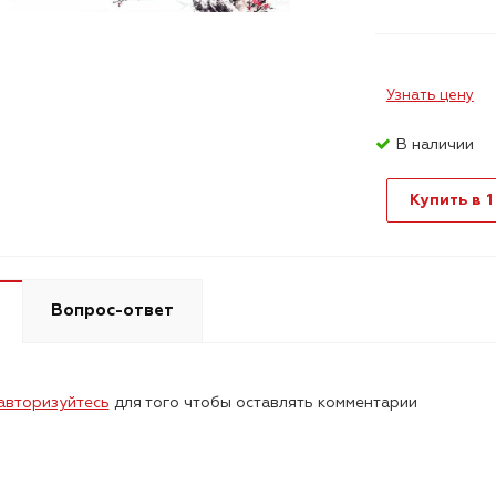
Узнать цену
В наличии
Купить в 1
Вопрос-ответ
авторизуйтесь
для того чтобы оставлять комментарии