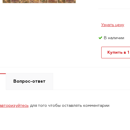
Узнать цену
В наличии
Купить в 1
Вопрос-ответ
авторизуйтесь
для того чтобы оставлять комментарии