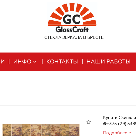
СТЕКЛА ЗЕРКАЛА В БРЕСТЕ
ТИ
ИНФО
КОНТАКТЫ
НАШИ РАБОТЫ
Купить Скинали
☎️+375 (29) 53
Подробнее