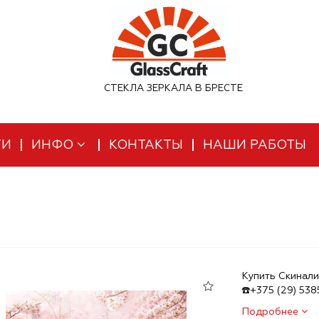
СТЕКЛА ЗЕРКАЛА В БРЕСТЕ
ТИ
ИНФО
КОНТАКТЫ
НАШИ РАБОТЫ
Купить Скинали
☎️+375 (29) 53
Подробнее