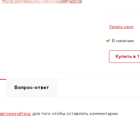
Узнать цену
В наличии
Купить в 1
Вопрос-ответ
авторизуйтесь
для того чтобы оставлять комментарии