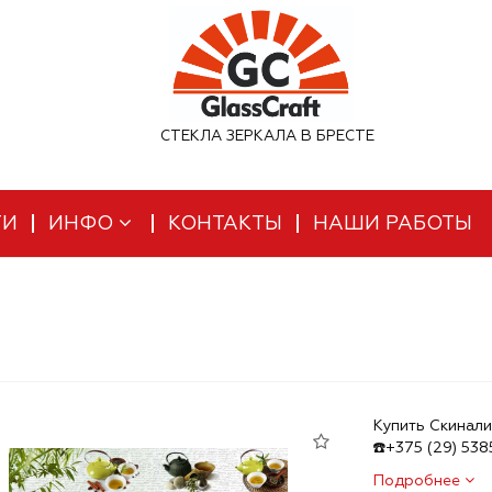
СТЕКЛА ЗЕРКАЛА В БРЕСТЕ
ТИ
ИНФО
КОНТАКТЫ
НАШИ РАБОТЫ
Купить Скинали
☎️+375 (29) 53
Подробнее