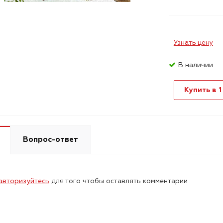
Узнать цену
В наличии
Купить в 1
Вопрос-ответ
авторизуйтесь
для того чтобы оставлять комментарии