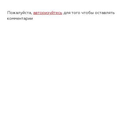
Пожалуйста,
авторизуйтесь
для того чтобы оставлять
комментарии