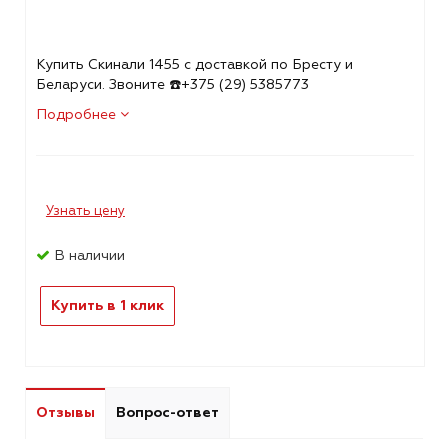
Купить Скинали 1455 с доставкой по Бресту и
Беларуси. Звоните ☎️+375 (29) 5385773
Подробнее
Узнать цену
В наличии
Купить в 1 клик
Отзывы
Вопрос-ответ