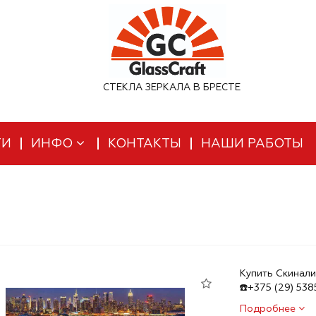
СТЕКЛА ЗЕРКАЛА В БРЕСТЕ
ТИ
ИНФО
КОНТАКТЫ
НАШИ РАБОТЫ
Купить Скинали
☎️+375 (29) 53
Подробнее