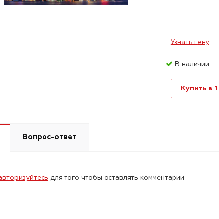
Узнать цену
В наличии
Купить в 1
Вопрос-ответ
авторизуйтесь
для того чтобы оставлять комментарии