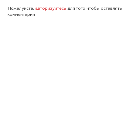
Пожалуйста,
авторизуйтесь
для того чтобы оставлять
комментарии