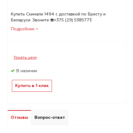
Купить Скинали 1494 с доставкой по Бресту и
Беларуси. Звоните ☎️+375 (29) 5385773
Подробнее
Узнать цену
В наличии
Купить в 1 клик
Отзывы
Вопрос-ответ