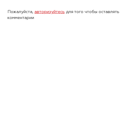
Пожалуйста,
авторизуйтесь
для того чтобы оставлять
комментарии