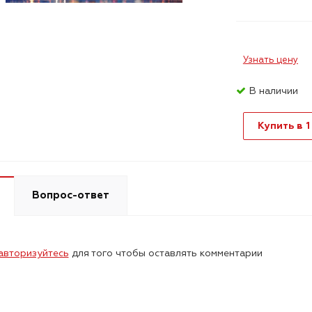
Узнать цену
В наличии
Купить в 1
Вопрос-ответ
авторизуйтесь
для того чтобы оставлять комментарии