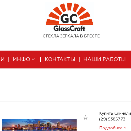
СТЕКЛА ЗЕРКАЛА В БРЕСТЕ
ТИ
ИНФО
КОНТАКТЫ
НАШИ РАБОТЫ
Купить Скинали
(29) 5385773
Подробнее