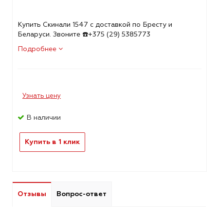
Купить Скинали 1547 с доставкой по Бресту и
Беларуси. Звоните ☎️+375 (29) 5385773
Подробнее
Узнать цену
В наличии
Купить в 1 клик
Отзывы
Вопрос-ответ