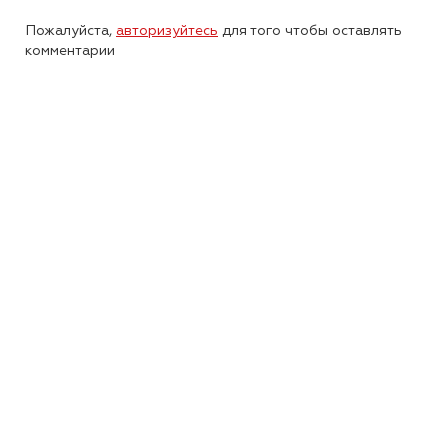
Пожалуйста,
авторизуйтесь
для того чтобы оставлять
комментарии