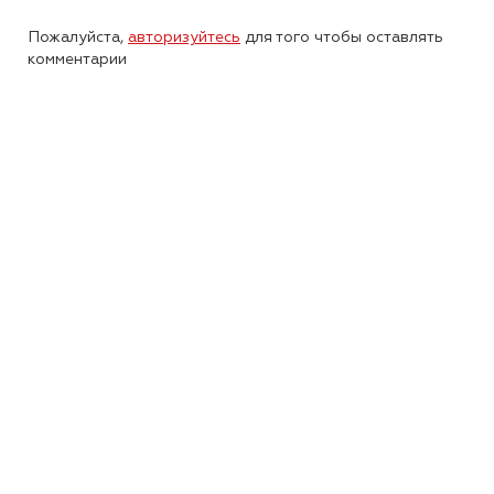
Пожалуйста,
авторизуйтесь
для того чтобы оставлять
комментарии