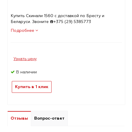
Купить Скинали 1560 с доставкой по Бресту и
Беларуси. Звоните ☎️+375 (29) 5385773
Подробнее
Узнать цену
В наличии
Купить в 1 клик
Отзывы
Вопрос-ответ